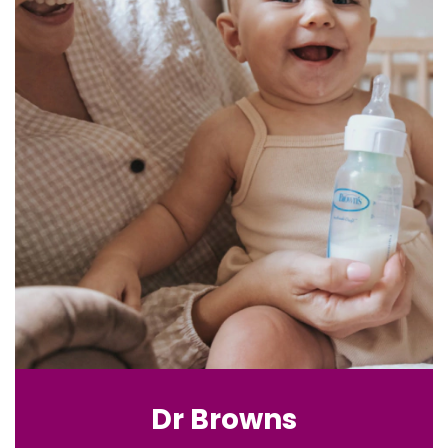
Dr Browns