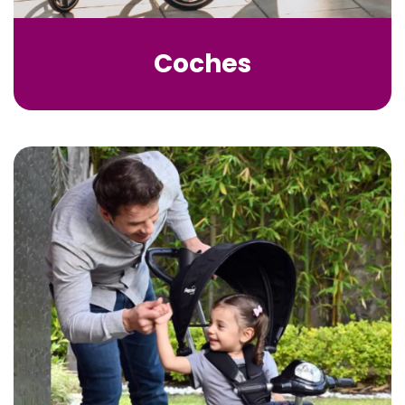
Coches