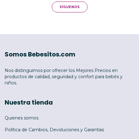
SÍGUENOS
Somos Bebesitos.com
Nos distinguimos por ofrecer los Mejores Precios en
productos de calidad, seguridad y confort para bebés y
niños.
Nuestra tienda
Quienes somos
Política de Cambios, Devoluciones y Garantías