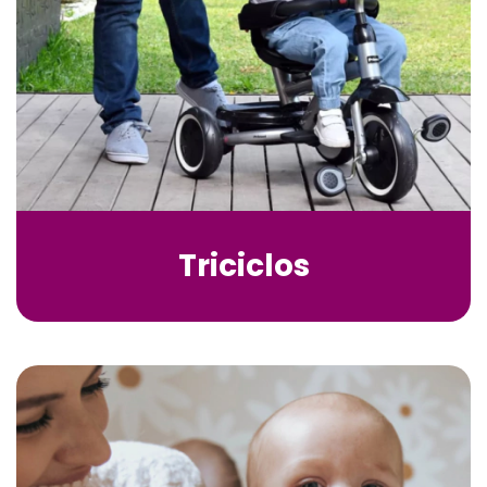
Triciclos